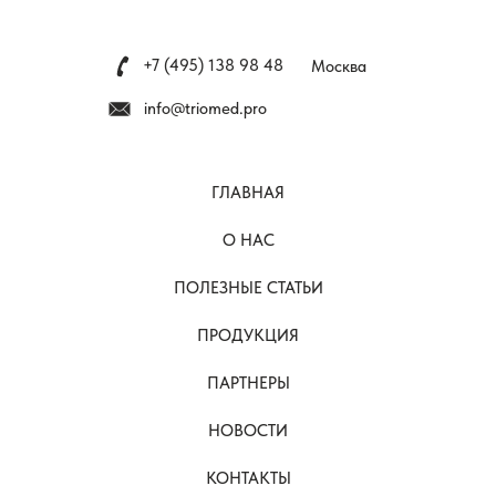
+7 (495) 138 98 48
Москва
info@triomed.pro
ГЛАВНАЯ
О НАС
ПОЛЕЗНЫЕ СТАТЬИ
ПРОДУКЦИЯ
ПАРТНЕРЫ
НОВОСТИ
КОНТАКТЫ