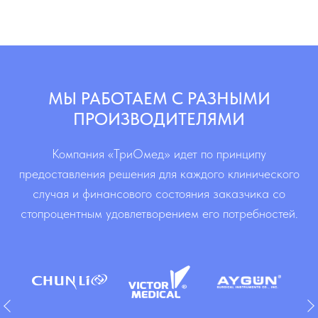
МЫ РАБОТАЕМ С РАЗНЫМИ
ПРОИЗВОДИТЕЛЯМИ
Компания «ТриОмед» идет по принципу
предоставления решения для каждого клинического
случая и финансового состояния заказчика со
стопроцентным удовлетворением его потребностей.