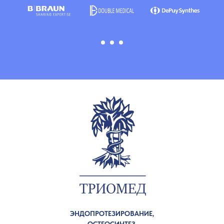
ЭНДОПРОТЕЗИРОВАНИЕ,