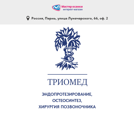
Россия, Пермь, улица Луначарского, 66, оф. 2
ЭНДОПРОТЕЗИРОВАНИЕ,
ОСТЕОСИНТЕЗ,
ХИРУРГИЯ ПОЗВОНОЧНИКА