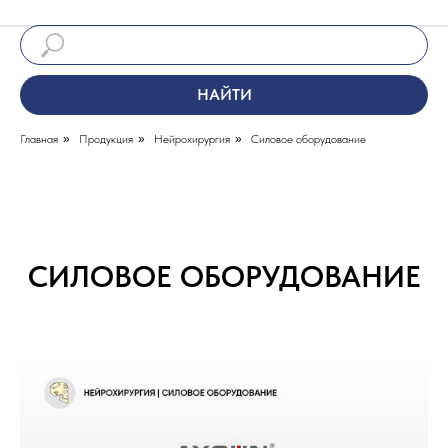
НАЙТИ
Главная
»
Продукция
»
Нейрохирургия
»
Силовое оборудование
СИЛОВОЕ ОБОРУДОВАНИЕ