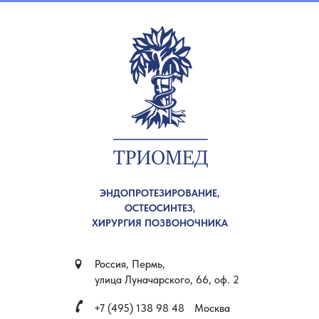
ЭНДОПРОТЕЗИРОВАНИЕ,
ОСТЕОСИНТЕЗ,
ХИРУРГИЯ ПОЗВОНОЧНИКА
Россия, Пермь,
улица Луначарского, 66, оф. 2
+7 (495) 138 98 48
Москва