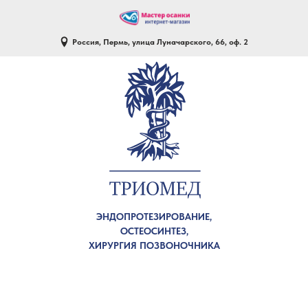
Россия, Пермь, улица Луначарского, 66, оф. 2
ЭНДОПРОТЕЗИРОВАНИЕ,
ОСТЕОСИНТЕЗ,
ХИРУРГИЯ ПОЗВОНОЧНИКА