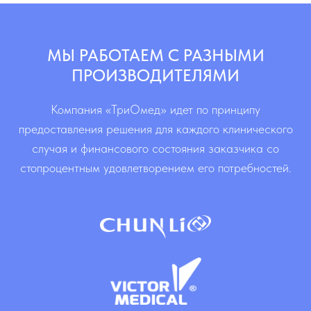
МЫ РАБОТАЕМ С РАЗНЫМИ
ПРОИЗВОДИТЕЛЯМИ
Компания «ТриОмед» идет по принципу
предоставления решения для каждого клинического
случая и финансового состояния заказчика со
стопроцентным удовлетворением его потребностей.