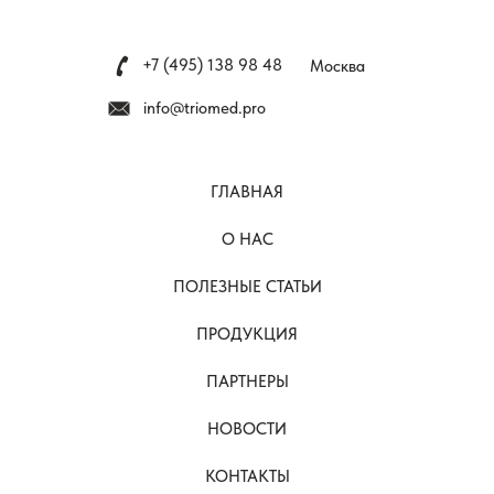
+7 (495) 138 98 48
Москва
info@triomed.pro
ГЛАВНАЯ
О НАС
ПОЛЕЗНЫЕ СТАТЬИ
ПРОДУКЦИЯ
ПАРТНЕРЫ
НОВОСТИ
КОНТАКТЫ