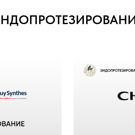
ЭНДОПРОТЕЗИРОВАНИ