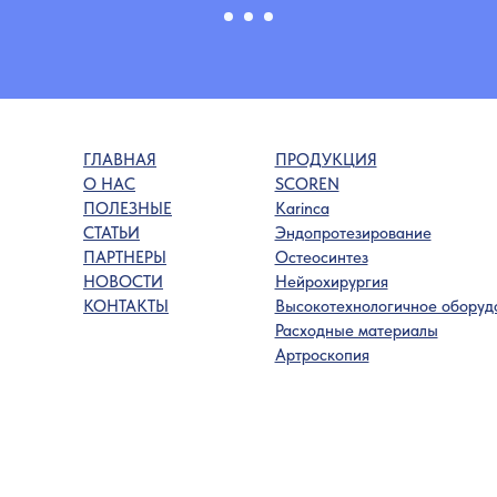
ГЛАВНАЯ
ПРОДУКЦИЯ
О НАС
SCOREN
ПОЛЕЗНЫЕ
Karinca
СТАТЬИ
Эндопротезирование
ПАРТНЕРЫ
Остеосинтез
НОВОСТИ
Нейрохирургия
КОНТАКТЫ
Высокотехнологичное оборуд
Расходные материалы
Артроскопия