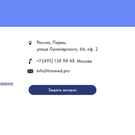
Россия, Пермь,
улица Луначарского, 66, оф. 2
+7 (495) 138 98 48
Москва
info@triomed.pro
ование
Задать вопрос