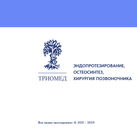
ЭНДОПРОТЕЗИРОВАНИЕ,
ОСТЕОСИНТЕЗ,
ХИРУРГИЯ ПОЗВОНОЧНИКА
Все права принадлежат © 2021 - 2025
ООО «Триомед»