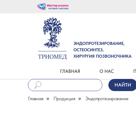
ЭНДОПРОТЕЗИРОВАНИЕ,
ОСТЕОСИНТЕЗ,
ХИРУРГИЯ ПОЗВОНОЧНИКА
ГЛАВНАЯ
О НАС
П
НАЙТИ
Главная
Продукция
Эндопротезирование
»
»