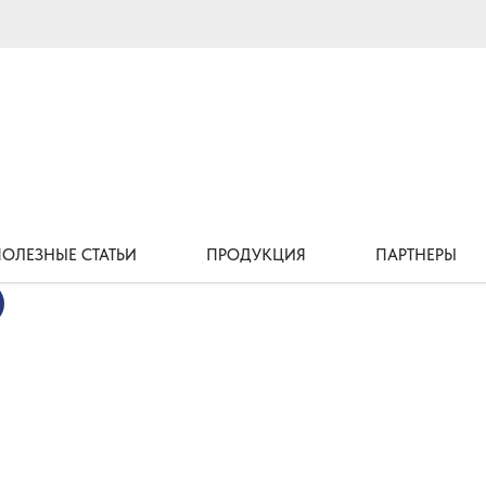
ОЛЕЗНЫЕ СТАТЬИ
ПРОДУКЦИЯ
ПАРТНЕРЫ