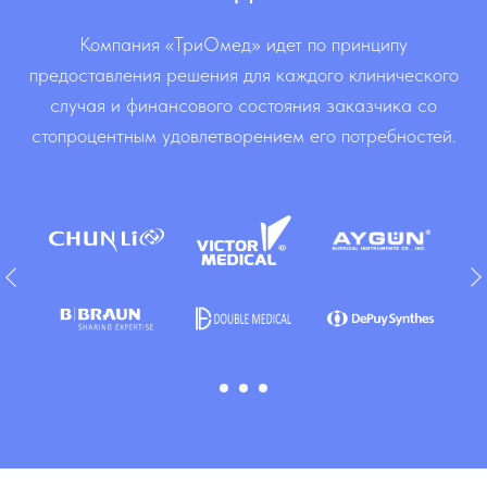
Компания «ТриОмед» идет по принципу
предоставления решения для каждого клинического
случая и финансового состояния заказчика со
стопроцентным удовлетворением его потребностей.