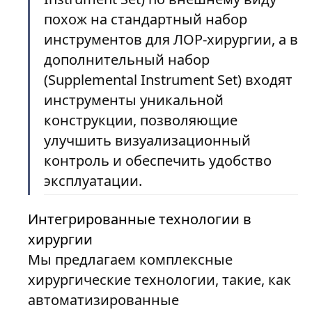
похож на стандартный набор
инструментов для ЛОР-хирургии, а в
дополнительный набор
(Supplemental Instrument Set) входят
инструменты уникальной
конструкции, позволяющие
улучшить визуализационный
контроль и обеспечить удобство
эксплуатации.
Интегрированные технологии в
хирургии
Мы предлагаем комплексные
хирургические технологии, такие, как
автоматизированные