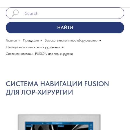
НАЙТИ
Главная
»
Продукция
»
Высокотехнологичное оборудование
»
Отоларингологическое оборудование
»
Система навигации FUSION для лор-хирургии
СИСТЕМА НАВИГАЦИИ FUSION
ДЛЯ ЛОР-ХИРУРГИИ