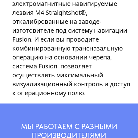
электромагнитные навигируемые
лезвия М4 Straightshot®,
откалиброванные на заводе-
изготовителе под систему навигации
Fusion. И если вы проводите
комбинированную трансназальную
операцию на основании черепа,
система Fusion позволяет
осуществлять максимальный
визуализационный контроль и доступ
к операционному полю.
МЫ РАБОТАЕМ С РАЗНЫМИ
ПРОИЗВОДИТЕЛЯМИ