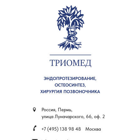
ЭНДОПРОТЕЗИРОВАНИЕ,
ОСТЕОСИНТЕЗ,
ХИРУРГИЯ ПОЗВОНОЧНИКА
Россия, Пермь,
улица Луначарского, 66, оф. 2
+7 (495) 138 98 48
Москва