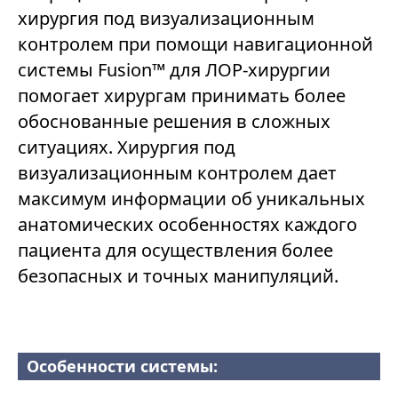
хирургия под визуализационным
контролем при помощи навигационной
системы Fusion™ для ЛОР-хирургии
помогает хирургам принимать более
обоснованные решения в сложных
ситуациях. Хирургия под
визуализационным контролем дает
максимум информации об уникальных
анатомических особенностях каждого
пациента для осуществления более
безопасных и точных манипуляций.
Особенности системы: