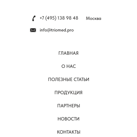
+7 (495) 138 98 48
Москва
info@triomed.pro
ГЛАВНАЯ
О НАС
ПОЛЕЗНЫЕ СТАТЬИ
ПРОДУКЦИЯ
ПАРТНЕРЫ
НОВОСТИ
КОНТАКТЫ