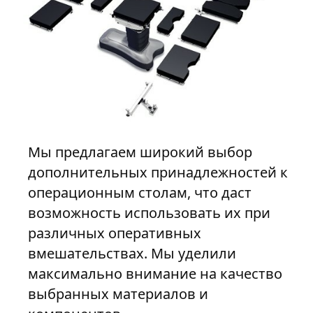
Мы предлагаем широкий выбор
дополнительных принадлежностей к
операционным столам, что даст
возможность использовать их при
различных оперативных
вмешательствах. Мы уделили
максимально внимание на качество
выбранных материалов и