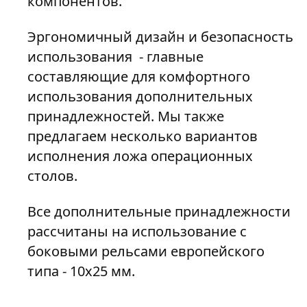
компонентов.
Эргономичный дизайн и безопасность
использования - главные
составляющие для комфортного
использования дополнительных
принадлежностей. Мы также
предлагаем несколько вариантов
исполнения ложа операционных
столов.
Все дополнительные принадлежности
рассчитаны на использование с
боковыми рельсами европейского
типа - 10x25 мм.