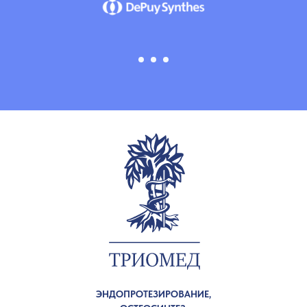
ЭНДОПРОТЕЗИРОВАНИЕ,