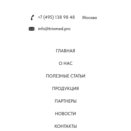
+7 (495) 138 98 48
Москва
info@triomed.pro
ГЛАВНАЯ
О НАС
ПОЛЕЗНЫЕ СТАТЬИ
ПРОДУКЦИЯ
ПАРТНЕРЫ
НОВОСТИ
КОНТАКТЫ