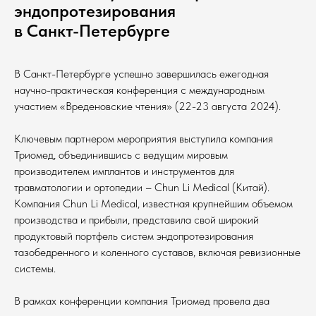
эндопротезирования
в Санкт-Петербурге
В Санкт-Петербурге успешно завершилась ежегодная
научно-практическая конференция с международным
участием «Вреденовские чтения» (22-23 августа 2024).
Ключевым партнером мероприятия выступила компания
Триомед, объединившись с ведущим мировым
производителем имплантов и инструментов для
травматологии и ортопедии – Chun Li Medical (Китай).
Компания Chun Li Medical, известная крупнейшим объемом
производства и прибыли, представила свой широкий
продуктовый портфель систем эндопротезирования
тазобедренного и коленного суставов, включая ревизионные
системы.
В рамках конференции компания Триомед провела два