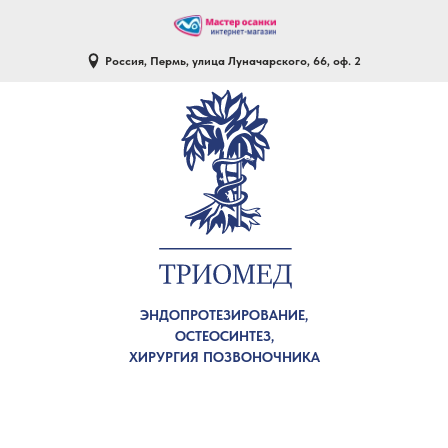
Россия, Пермь, улица Луначарского, 66, оф. 2
ЭНДОПРОТЕЗИРОВАНИЕ,
ОСТЕОСИНТЕЗ,
ХИРУРГИЯ ПОЗВОНОЧНИКА