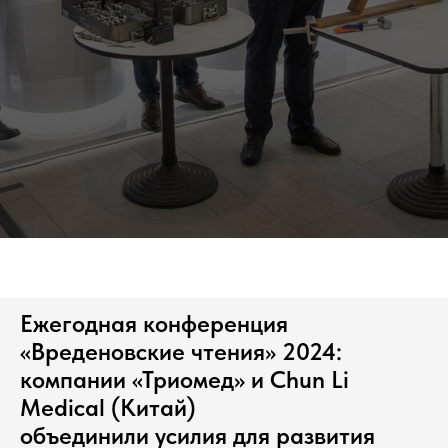
Ежегодная конференция
«Вреденовские чтения» 2024:
компании «Триомед» и Chun Li
Medical (Китай)
объединили усилия для развития