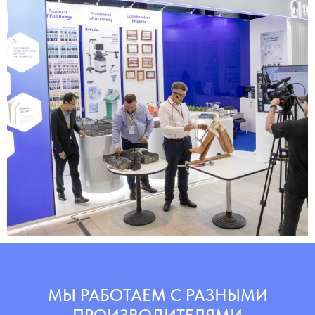
МЫ РАБОТАЕМ С РАЗНЫМИ