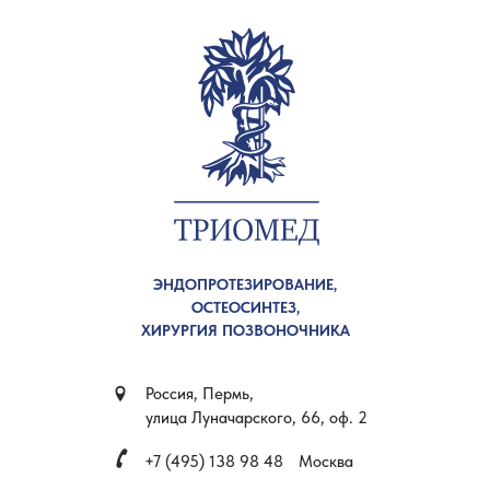
ЭНДОПРОТЕЗИРОВАНИЕ,
ОСТЕОСИНТЕЗ,
ХИРУРГИЯ ПОЗВОНОЧНИКА
Россия, Пермь,
улица Луначарского, 66, оф. 2
+7 (495) 138 98 48
Москва