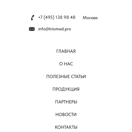
+7 (495) 138 98 48
Москва
info@triomed.pro
ГЛАВНАЯ
О НАС
ПОЛЕЗНЫЕ СТАТЬИ
ПРОДУКЦИЯ
ПАРТНЕРЫ
НОВОСТИ
КОНТАКТЫ