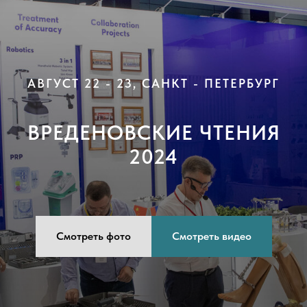
АВГУСТ 22 - 23, САНКТ - ПЕТЕРБУРГ
ВРЕДЕНОВСКИЕ ЧТЕНИЯ
2024
Смотреть фото
Смотреть видео