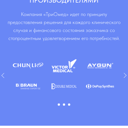
ПРОИЗВОДИТЕЛЯМИ
Компания «ТриОмед» идет по принципу
предоставления решения для каждого клинического
случая и финансового состояния заказчика со
стопроцентным удовлетворением его потребностей.